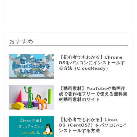
おすすめ
【初心者でもわかる】Chrome
OSをパソコンにインストールす
る方法（CloudReady）
【動画素材】YouTubeや動画作
成で著作権フリーで使える無料素
材動画素材のサイト
【初心者でもわかる】Linux
OS（CentOS7）をパソコンにイ
ンストールする方法