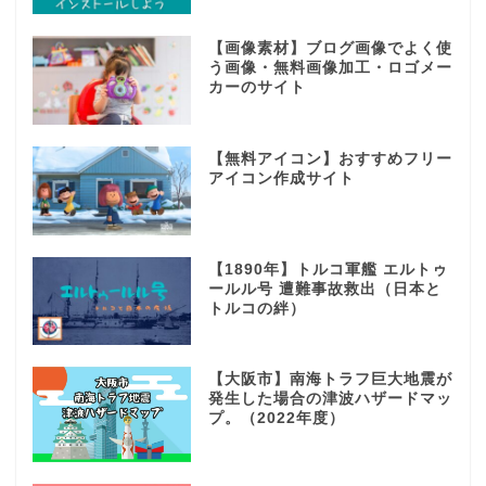
【画像素材】ブログ画像でよく使
う画像・無料画像加工・ロゴメー
カーのサイト
【無料アイコン】おすすめフリー
アイコン作成サイト
【1890年】トルコ軍艦 エルトゥ
ールル号 遭難事故救出（日本と
トルコの絆）
【大阪市】南海トラフ巨大地震が
発生した場合の津波ハザードマッ
プ。（2022年度）