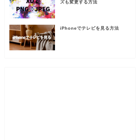
ズも変更する方法
iPhoneでテレビを見る方法