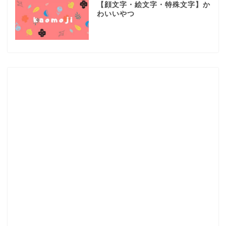
【顔文字・絵文字・特殊文字】か
わいいやつ