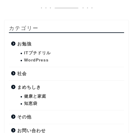
カテゴリー
お勉強
ITプチドリル
WordPress
社会
まめちしき
健康と家庭
知恵袋
その他
お問い合わせ