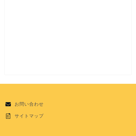
お問い合わせ
サイトマップ