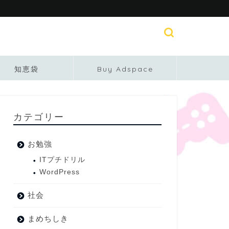
知恵袋
Buy Adspace
カテゴリー
お勉強
ITプチドリル
WordPress
社会
まめちしき