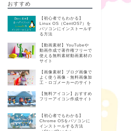
おすすめ
【初心者でもわかる】
Linux OS（CentOS7）を
パソコンにインストールす
る方法
【動画素材】YouTubeや
動画作成で著作権フリーで
使える無料素材動画素材の
サイト
【画像素材】ブログ画像で
よく使う画像・無料画像加
工・ロゴメーカーのサイト
【無料アイコン】おすすめ
フリーアイコン作成サイト
【初心者でもわかる】
Chrome OSをパソコンに
インストールする方法