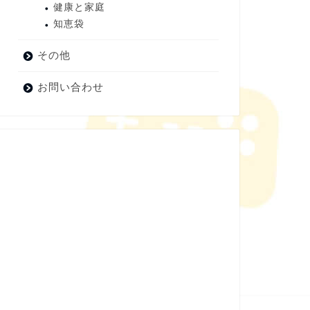
健康と家庭
知恵袋
その他
お問い合わせ