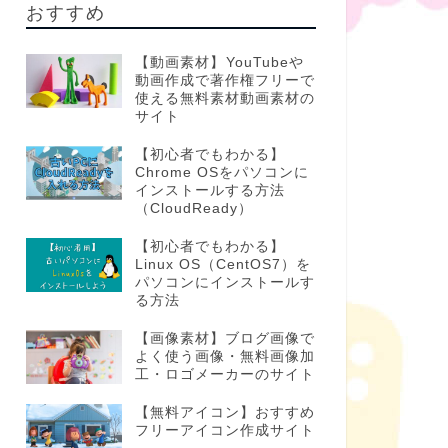
おすすめ
【動画素材】YouTubeや
動画作成で著作権フリーで
使える無料素材動画素材の
サイト
【初心者でもわかる】
Chrome OSをパソコンに
インストールする方法
（CloudReady）
【初心者でもわかる】
Linux OS（CentOS7）を
パソコンにインストールす
る方法
【画像素材】ブログ画像で
よく使う画像・無料画像加
工・ロゴメーカーのサイト
【無料アイコン】おすすめ
フリーアイコン作成サイト