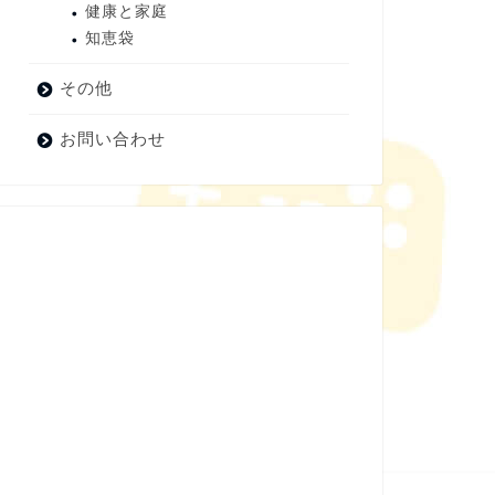
健康と家庭
知恵袋
その他
お問い合わせ