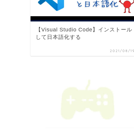
【Visual Studio Code】インストール
して日本語化する
2021/08/1