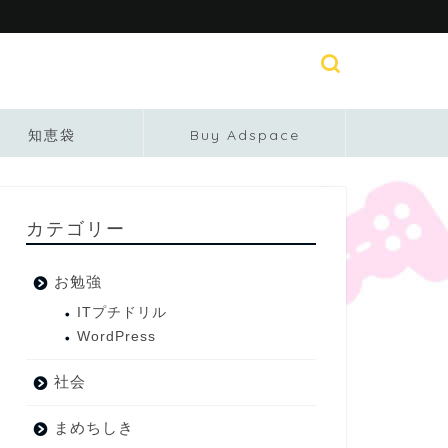
知恵袋
Buy Adspace
カテゴリー
お勉強
ITプチドリル
WordPress
社会
まめちしき