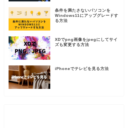
条件を満たさないパソコンを
Windows11にアップグレードす
る方法
XDでpng画像をjpegにしてサイ
ズも変更する方法
iPhoneでテレビを見る方法