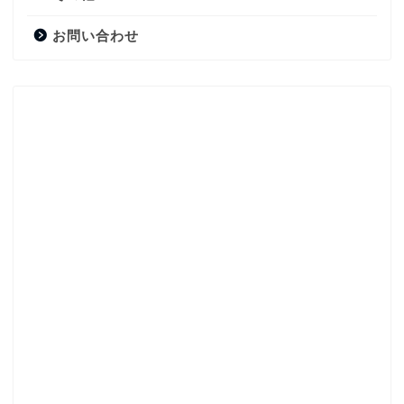
お問い合わせ