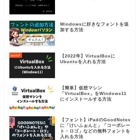
Windowsに好きなフォントを追
加する方法
【2022年】VirtualBoxに
Ubuntuを入れる方法
【簡単】仮想マシン
「VirtualBox」をWindows11
にインストールする方法
【フォント】iPadのGoodNotes
に「けいふぉんと」「コーポレー
ト・ロゴ」などの無料フォントを
入れる方法