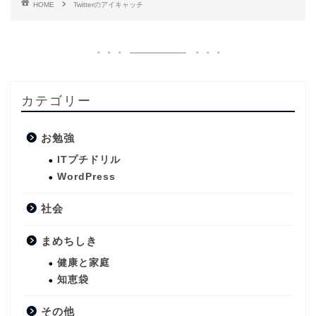
HOME
Twitterのアイキャッチ
カテゴリー
お勉強
ITプチドリル
WordPress
社会
まめちしき
健康と家庭
知恵袋
その他