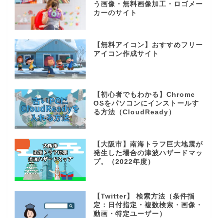
う画像・無料画像加工・ロゴメー
カーのサイト
【無料アイコン】おすすめフリー
アイコン作成サイト
【初心者でもわかる】Chrome
OSをパソコンにインストールす
る方法（CloudReady）
【大阪市】南海トラフ巨大地震が
発生した場合の津波ハザードマッ
プ。（2022年度）
【Twitter】 検索方法（条件指
定：日付指定・複数検索・画像・
動画・特定ユーザー）