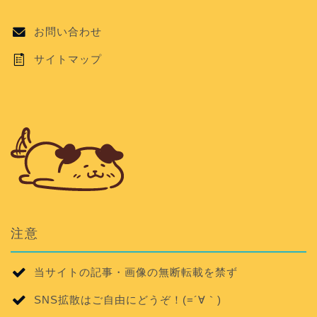
お問い合わせ
サイトマップ
注意
当サイトの記事・画像の無断転載を禁ず
SNS拡散はご自由にどうぞ！(=´∀｀)