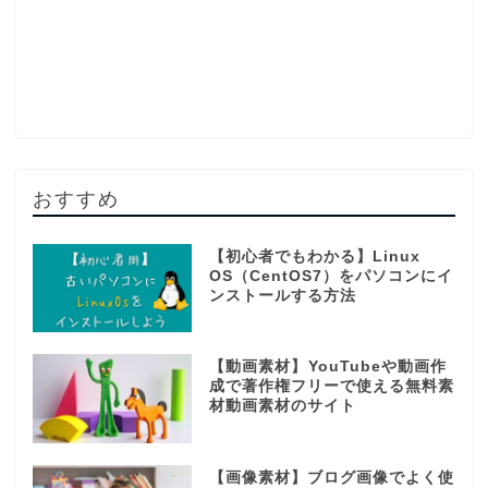
おすすめ
【初心者でもわかる】Linux
OS（CentOS7）をパソコンにイ
ンストールする方法
【動画素材】YouTubeや動画作
成で著作権フリーで使える無料素
材動画素材のサイト
【画像素材】ブログ画像でよく使