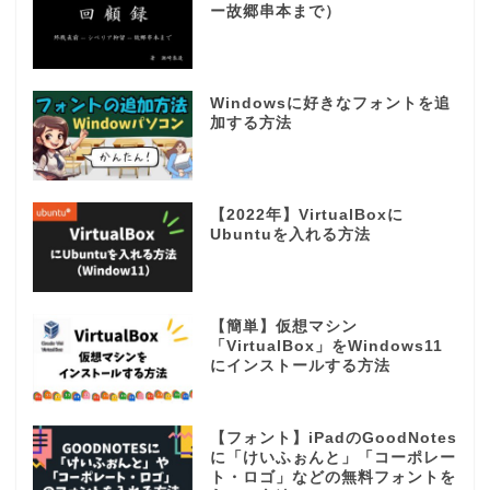
ー故郷串本まで）
Windowsに好きなフォントを追
加する方法
【2022年】VirtualBoxに
Ubuntuを入れる方法
【簡単】仮想マシン
「VirtualBox」をWindows11
にインストールする方法
【フォント】iPadのGoodNotes
に「けいふぉんと」「コーポレー
ト・ロゴ」などの無料フォントを