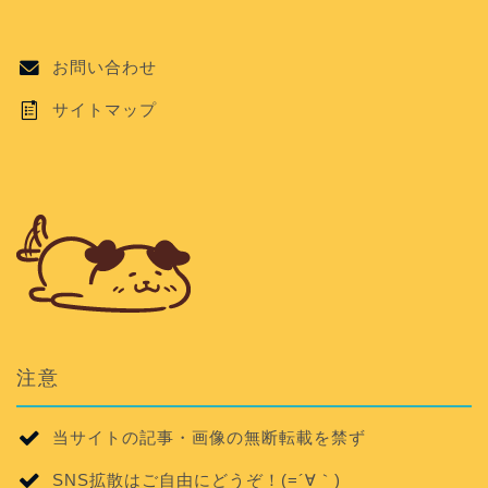
お問い合わせ
サイトマップ
注意
当サイトの記事・画像の無断転載を禁ず
SNS拡散はご自由にどうぞ！(=´∀｀)