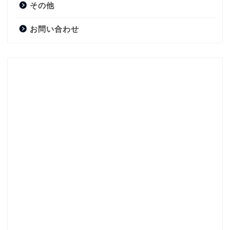
その他
お問い合わせ