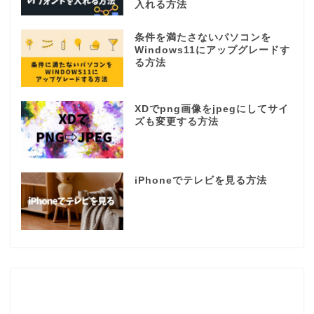
入れる方法
条件を満たさないパソコンを
Windows11にアップグレードす
る方法
XDでpng画像をjpegにしてサイ
ズも変更する方法
iPhoneでテレビを見る方法