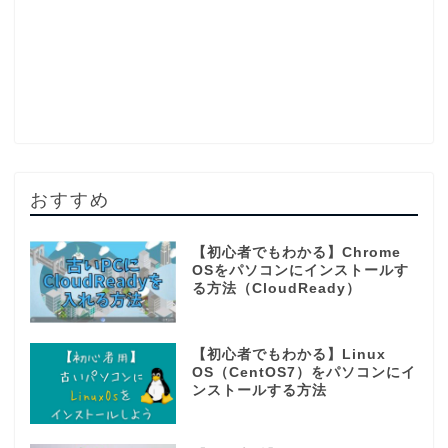
おすすめ
【初心者でもわかる】Chrome
OSをパソコンにインストールす
る方法（CloudReady）
【初心者でもわかる】Linux
OS（CentOS7）をパソコンにイ
ンストールする方法