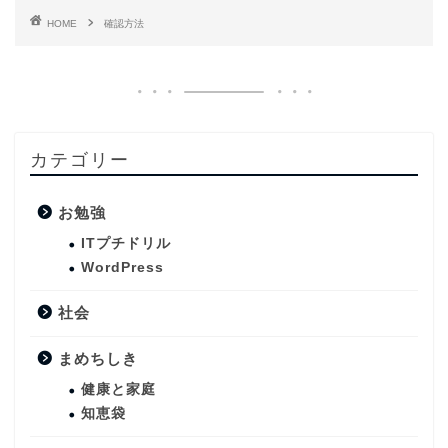
HOME
確認方法
カテゴリー
お勉強
ITプチドリル
WordPress
社会
まめちしき
健康と家庭
知恵袋