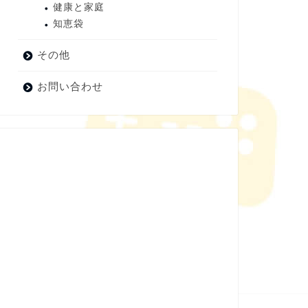
健康と家庭
知恵袋
その他
お問い合わせ