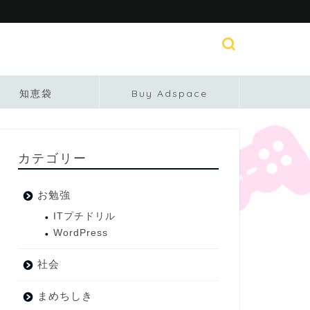
知恵袋
Buy Adspace
カテゴリー
お勉強
ITプチドリル
WordPress
社会
まめちしき