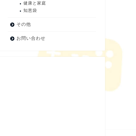
健康と家庭
知恵袋
その他
お問い合わせ