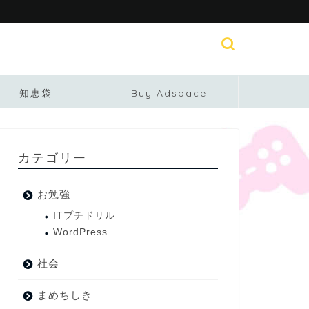
知恵袋
Buy Adspace
カテゴリー
お勉強
ITプチドリル
WordPress
社会
まめちしき