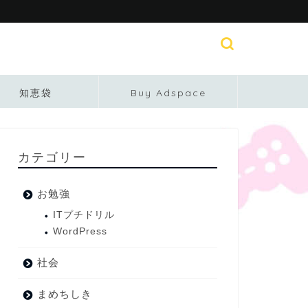
知恵袋
Buy Adspace
カテゴリー
お勉強
ITプチドリル
WordPress
社会
まめちしき