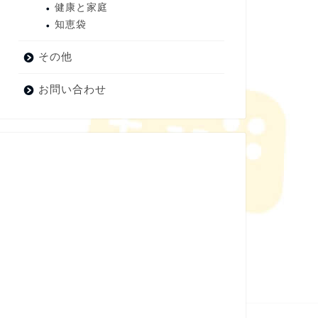
健康と家庭
知恵袋
その他
お問い合わせ