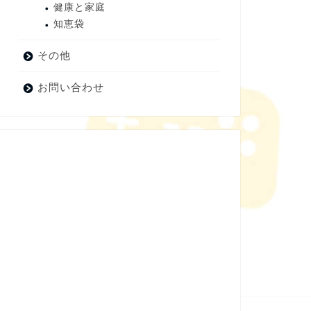
健康と家庭
知恵袋
その他
お問い合わせ