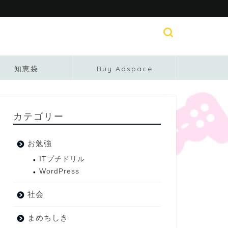
知恵袋
Buy Adspace
カテゴリー
お勉強
ITプチドリル
WordPress
社会
まめちしき