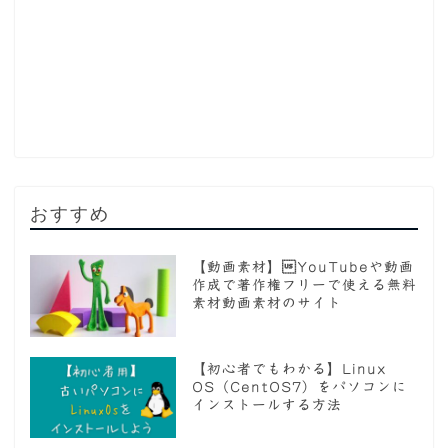
おすすめ
【動画素材】YouTubeや動画
作成で著作権フリーで使える無料
素材動画素材のサイト
【初心者でもわかる】Linux
OS（CentOS7）をパソコンに
インストールする方法