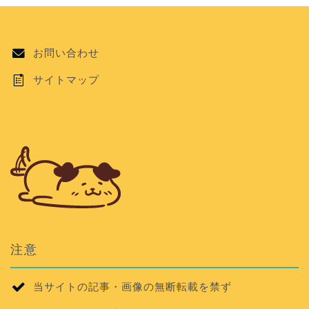
お問い合わせ
サイトマップ
注意
当サイトの記事・画像の無断転載を禁ず