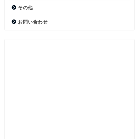
その他
お問い合わせ