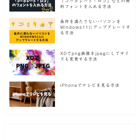
「コーポレート・ロゴ」などの無
料フォントを入れる方法
条件を満たさないパソコンを
Windows11にアップグレードす
る方法
XDでpng画像をjpegにしてサイ
ズも変更する方法
iPhoneでテレビを見る方法