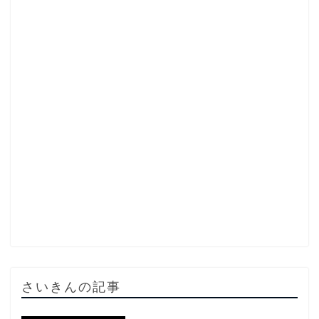
さいきんの記事