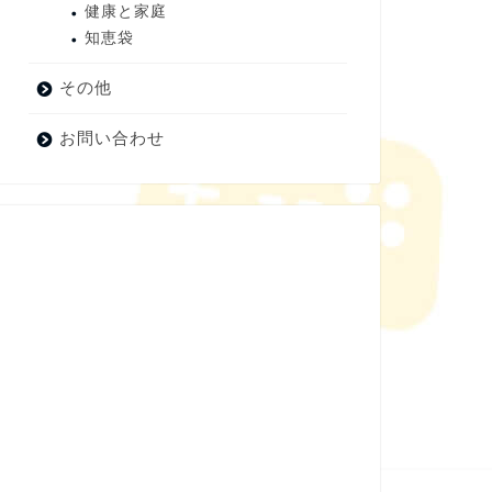
健康と家庭
知恵袋
その他
お問い合わせ