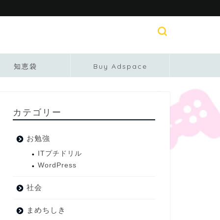
知恵袋
Buy Adspace
カテゴリー
お勉強
ITプチドリル
WordPress
社会
まめちしき