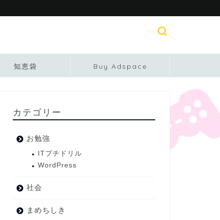
知恵袋
Buy Adspace
カテゴリー
お勉強
ITプチドリル
WordPress
社会
まめちしき