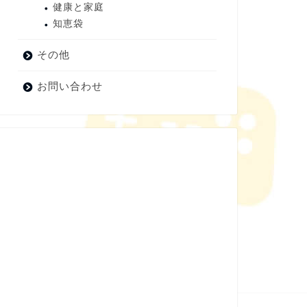
健康と家庭
知恵袋
その他
お問い合わせ