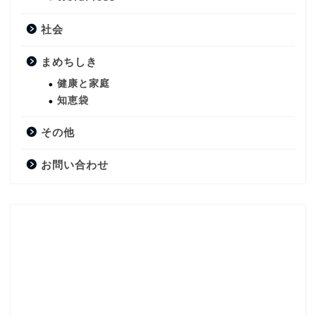
社会
まめちしき
健康と家庭
知恵袋
その他
お問い合わせ