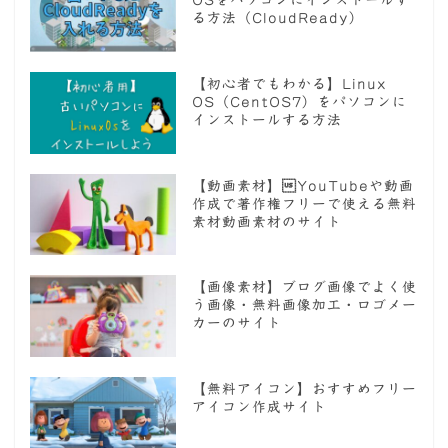
OSをパソコンにインストールす
る方法（CloudReady）
【初心者でもわかる】Linux
OS（CentOS7）をパソコンに
インストールする方法
【動画素材】YouTubeや動画
作成で著作権フリーで使える無料
素材動画素材のサイト
【画像素材】ブログ画像でよく使
う画像・無料画像加工・ロゴメー
カーのサイト
【無料アイコン】おすすめフリー
アイコン作成サイト