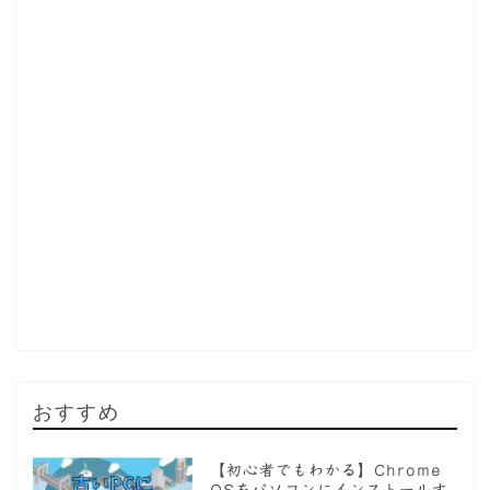
おすすめ
【初心者でもわかる】Chrome