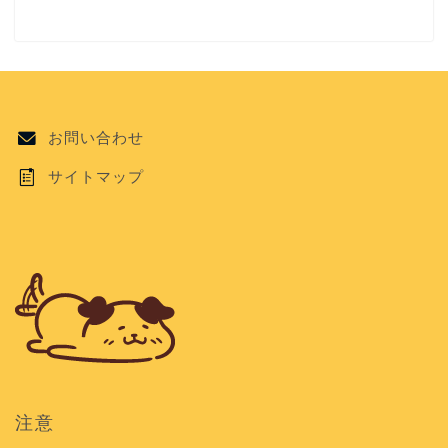
お問い合わせ
サイトマップ
注意