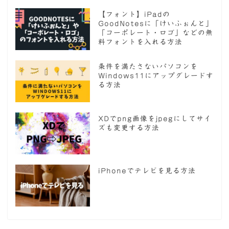
【フォント】iPadの
GoodNotesに「けいふぉんと」
「コーポレート・ロゴ」などの無
料フォントを入れる方法
条件を満たさないパソコンを
Windows11にアップグレードす
る方法
XDでpng画像をjpegにしてサイ
ズも変更する方法
iPhoneでテレビを見る方法