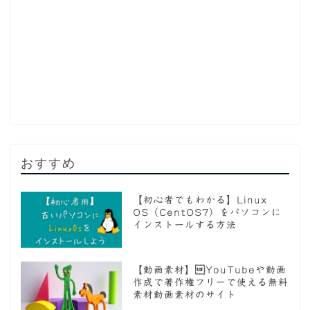
おすすめ
【初心者でもわかる】Linux
OS（CentOS7）をパソコンに
インストールする方法
【動画素材】YouTubeや動画
作成で著作権フリーで使える無料
素材動画素材のサイト