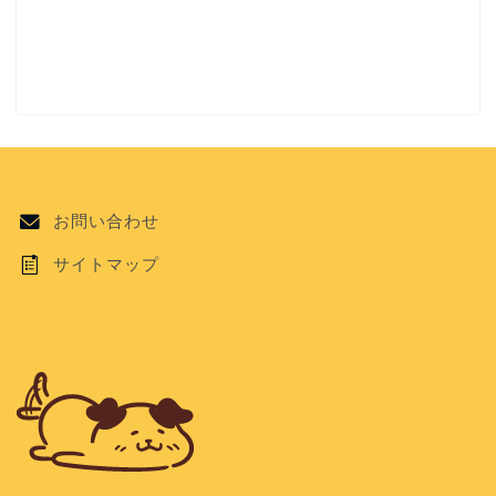
お問い合わせ
サイトマップ