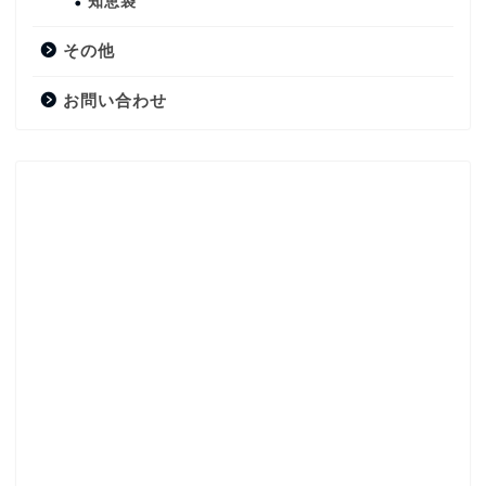
知恵袋
その他
お問い合わせ