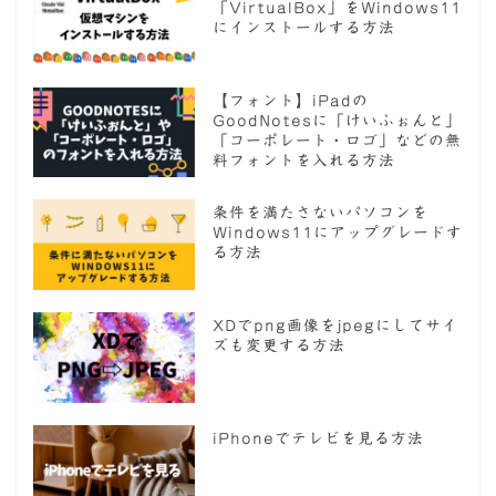
「VirtualBox」をWindows11
にインストールする方法
【フォント】iPadの
GoodNotesに「けいふぉんと」
「コーポレート・ロゴ」などの無
料フォントを入れる方法
条件を満たさないパソコンを
Windows11にアップグレードす
る方法
XDでpng画像をjpegにしてサイ
ズも変更する方法
iPhoneでテレビを見る方法