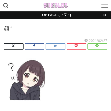
TOP PAGE ( ・∇・)
顔1
2021/02/27