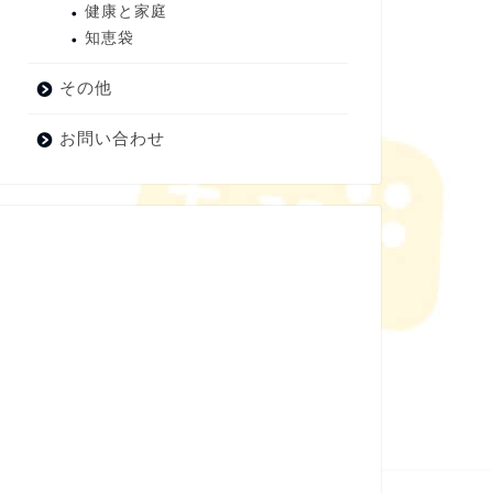
健康と家庭
知恵袋
その他
お問い合わせ