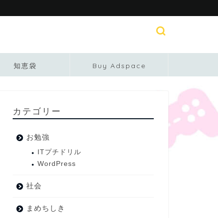
知恵袋
Buy Adspace
カテゴリー
お勉強
ITプチドリル
WordPress
社会
まめちしき