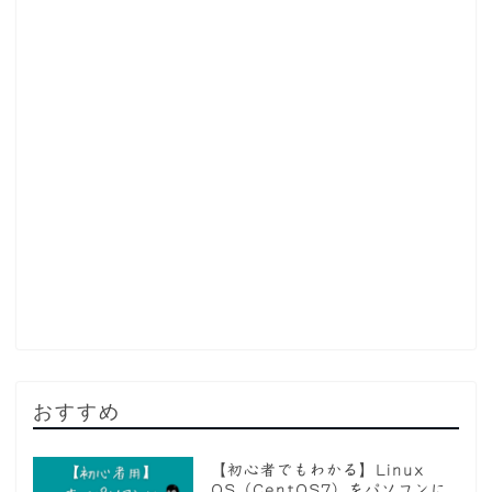
おすすめ
【初心者でもわかる】Linux
OS（CentOS7）をパソコンに