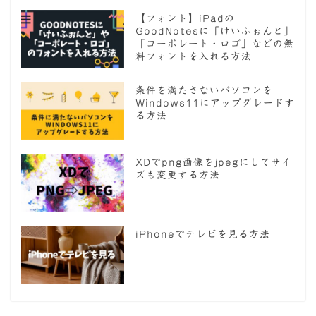
【フォント】iPadの
GoodNotesに「けいふぉんと」
「コーポレート・ロゴ」などの無
料フォントを入れる方法
条件を満たさないパソコンを
Windows11にアップグレードす
る方法
XDでpng画像をjpegにしてサイ
ズも変更する方法
iPhoneでテレビを見る方法