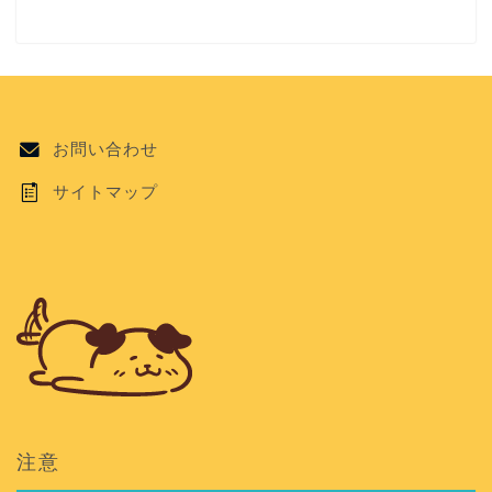
お問い合わせ
サイトマップ
注意