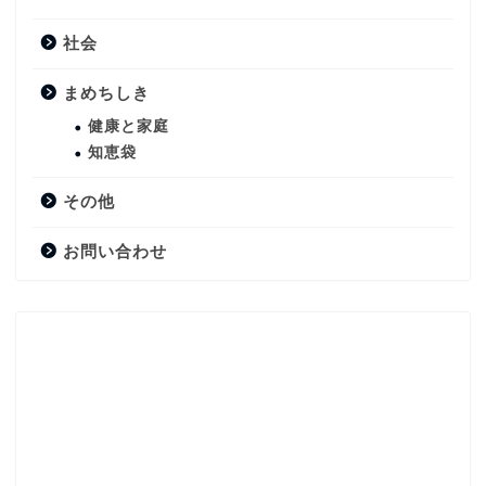
社会
まめちしき
健康と家庭
知恵袋
その他
お問い合わせ