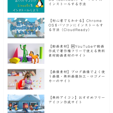
インストールする方法
【初心者でもわかる】Chrome
OSをパソコンにインストールす
る方法（CloudReady）
【動画素材】YouTubeや動画
作成で著作権フリーで使える無料
素材動画素材のサイト
【画像素材】ブログ画像でよく使
う画像・無料画像加工・ロゴメー
カーのサイト
【無料アイコン】おすすめフリー
アイコン作成サイト