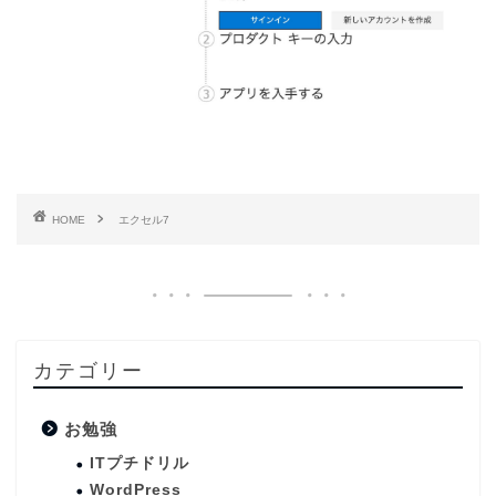
HOME
エクセル7
カテゴリー
お勉強
ITプチドリル
WordPress