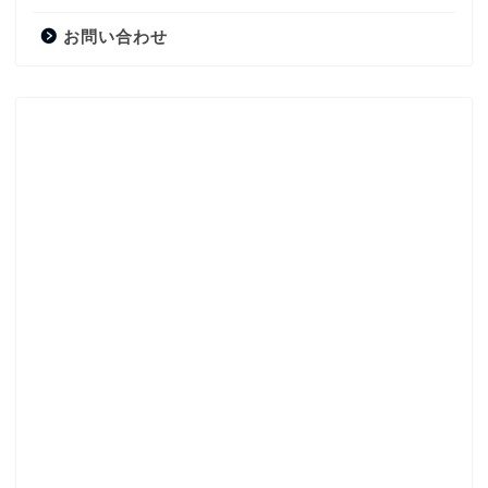
お問い合わせ