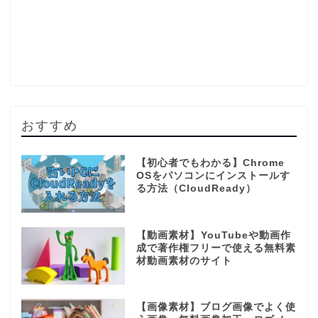
おすすめ
【初心者でもわかる】Chrome
OSをパソコンにインストールす
る方法（CloudReady）
【動画素材】YouTubeや動画作
成で著作権フリーで使える無料素
材動画素材のサイト
【画像素材】ブログ画像でよく使