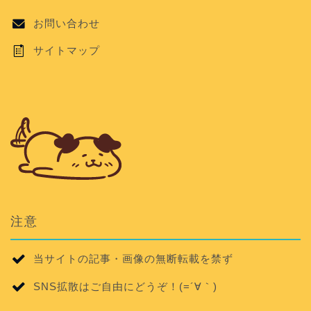
お問い合わせ
サイトマップ
注意
当サイトの記事・画像の無断転載を禁ず
SNS拡散はご自由にどうぞ！(=´∀｀)