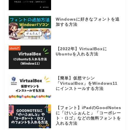
Windowsに好きなフォントを追
加する方法
【2022年】VirtualBoxに
Ubuntuを入れる方法
【簡単】仮想マシン
「VirtualBox」をWindows11
にインストールする方法
【フォント】iPadのGoodNotes
に「けいふぉんと」「コーポレー
ト・ロゴ」などの無料フォントを
入れる方法