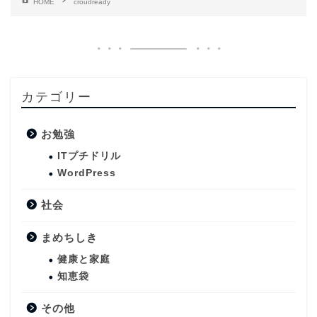
HOME
croudready
カテゴリー
お勉強
ITプチドリル
WordPress
社会
まめちしき
健康と家庭
知恵袋
その他