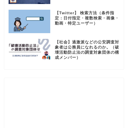
【Twitter】 検索方法（条件指
定：日付指定・複数検索・画像・
動画・特定ユーザー）
【社会】過激派などの公安調査対
象者は公務員になれるのか。（破
壊活動防止法の調査対象団体の構
成メンバー）