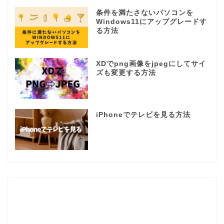
条件を満たさないパソコンを
Windows11にアップグレードす
る方法
XDでpng画像をjpegにしてサイ
ズも変更する方法
iPhoneでテレビを見る方法