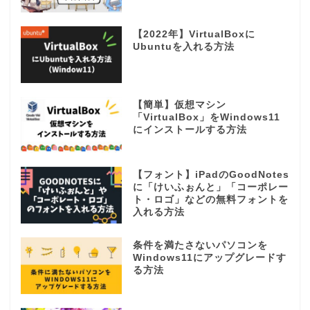
【2022年】VirtualBoxに
Ubuntuを入れる方法
【簡単】仮想マシン
「VirtualBox」をWindows11
にインストールする方法
【フォント】iPadのGoodNotes
に「けいふぉんと」「コーポレー
ト・ロゴ」などの無料フォントを
入れる方法
条件を満たさないパソコンを
Windows11にアップグレードす
る方法