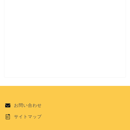
お問い合わせ
サイトマップ