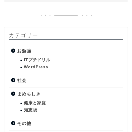
カテゴリー
お勉強
ITプチドリル
WordPress
社会
まめちしき
健康と家庭
知恵袋
その他