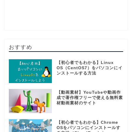
おすすめ
【初心者でもわかる】Linux
OS（CentOS7）をパソコンにイ
ンストールする方法
【動画素材】YouTubeや動画作
成で著作権フリーで使える無料素
材動画素材のサイト
【初心者でもわかる】Chrome
OSをパソコンにインストールす