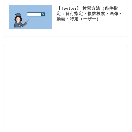
【Twitter】 検索方法（条件指
定：日付指定・複数検索・画像・
動画・特定ユーザー）