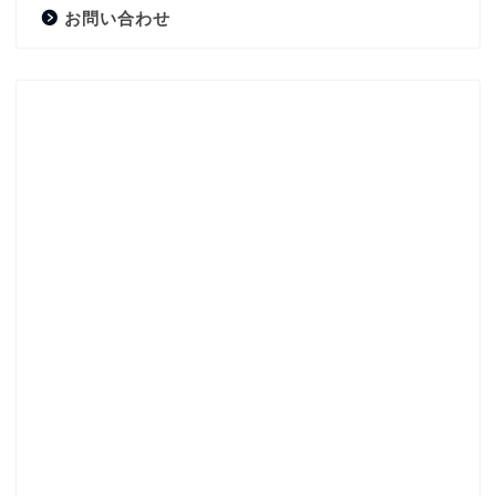
お問い合わせ