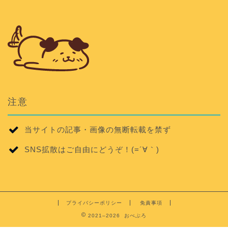
注意
当サイトの記事・画像の無断転載を禁ず
SNS拡散はご自由にどうぞ！(=´∀｀)
プライバシーポリシー
免責事項
2021–2026 おべぶろ