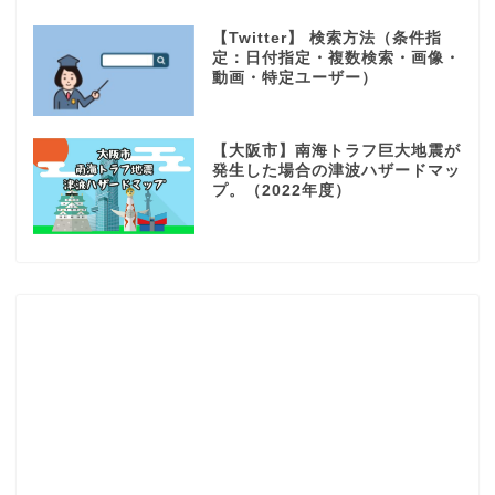
【Twitter】 検索方法（条件指
定：日付指定・複数検索・画像・
動画・特定ユーザー）
【大阪市】南海トラフ巨大地震が
発生した場合の津波ハザードマッ
プ。（2022年度）