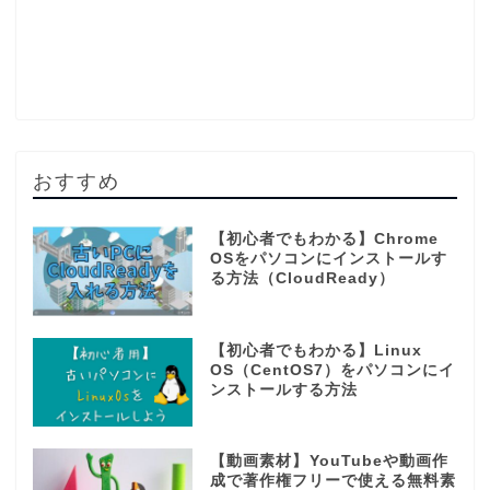
おすすめ
【初心者でもわかる】Chrome
OSをパソコンにインストールす
る方法（CloudReady）
【初心者でもわかる】Linux
OS（CentOS7）をパソコンにイ
ンストールする方法
【動画素材】YouTubeや動画作
成で著作権フリーで使える無料素