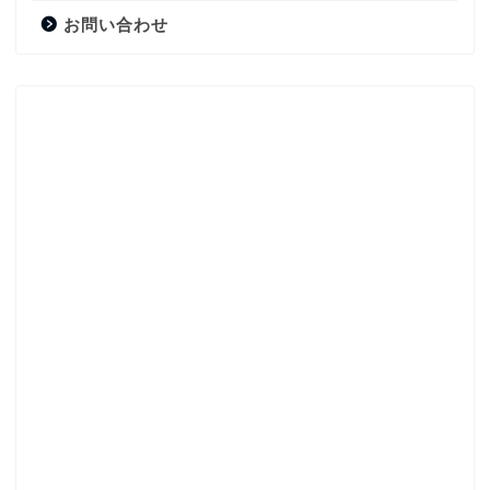
お問い合わせ