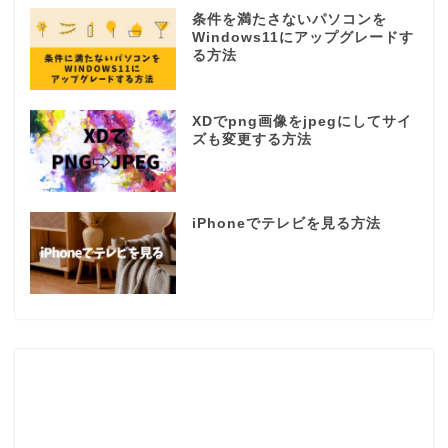
条件を満たさないパソコンを
Windows11にアップグレードす
る方法
XDでpng画像をjpegにしてサイ
ズも変更する方法
iPhoneでテレビを見る方法