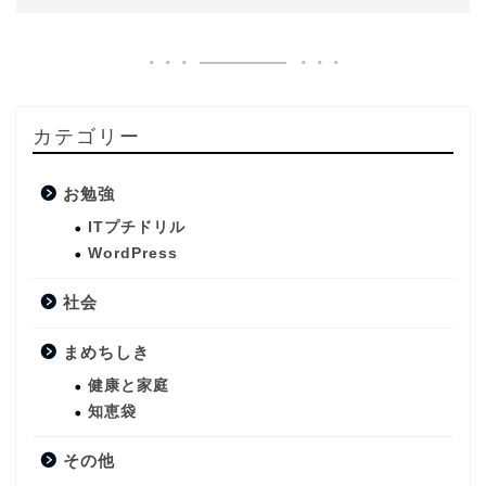
カテゴリー
お勉強
ITプチドリル
WordPress
社会
まめちしき
健康と家庭
知恵袋
その他