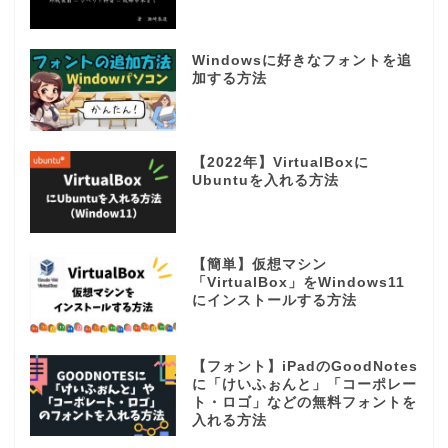
Windowsに好きなフォントを追
加する方法
【2022年】VirtualBoxに
Ubuntuを入れる方法
【簡単】仮想マシン
「VirtualBox」をWindows11
にインストールする方法
【フォント】iPadのGoodNotes
に「けいふぉんと」「コーポレー
ト・ロゴ」などの無料フォントを
入れる方法