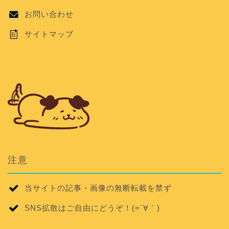
お問い合わせ
サイトマップ
注意
当サイトの記事・画像の無断転載を禁ず
SNS拡散はご自由にどうぞ！(=´∀｀)