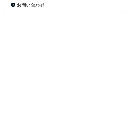
お問い合わせ