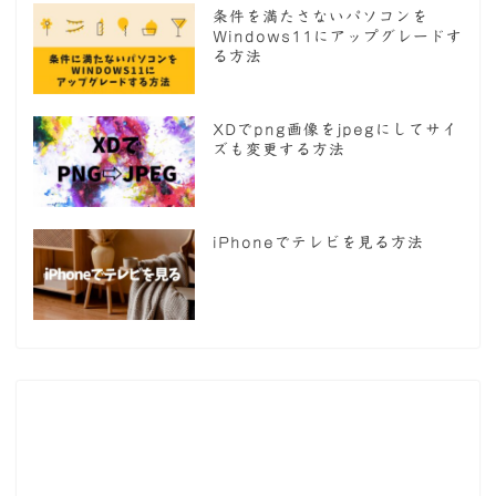
条件を満たさないパソコンを
Windows11にアップグレードす
る方法
XDでpng画像をjpegにしてサイ
ズも変更する方法
iPhoneでテレビを見る方法