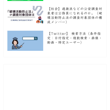
【社会】過激派などの公安調査対
象者は公務員になれるのか。（破
壊活動防止法の調査対象団体の構
成メンバー）
【Twitter】 検索方法（条件指
定：日付指定・複数検索・画像・
動画・特定ユーザー）