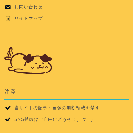
お問い合わせ
サイトマップ
注意
当サイトの記事・画像の無断転載を禁ず
SNS拡散はご自由にどうぞ！(=´∀｀)