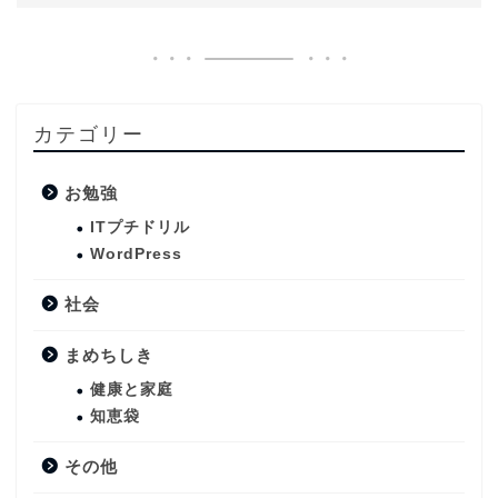
カテゴリー
お勉強
ITプチドリル
WordPress
社会
まめちしき
健康と家庭
知恵袋
その他