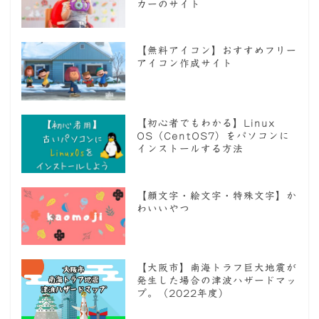
カーのサイト
【無料アイコン】おすすめフリー
アイコン作成サイト
【初心者でもわかる】Linux
OS（CentOS7）をパソコンに
インストールする方法
【顔文字・絵文字・特殊文字】か
わいいやつ
【大阪市】南海トラフ巨大地震が
発生した場合の津波ハザードマッ
プ。（2022年度）