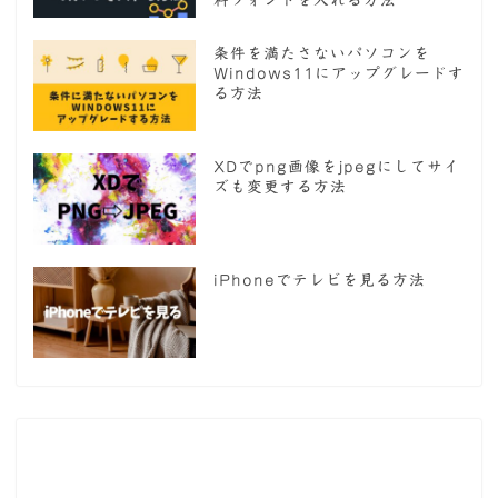
料フォントを入れる方法
条件を満たさないパソコンを
Windows11にアップグレードす
る方法
XDでpng画像をjpegにしてサイ
ズも変更する方法
iPhoneでテレビを見る方法