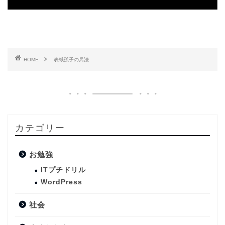
HOME
表紙孫子の兵法
カテゴリー
お勉強
ITプチドリル
WordPress
社会