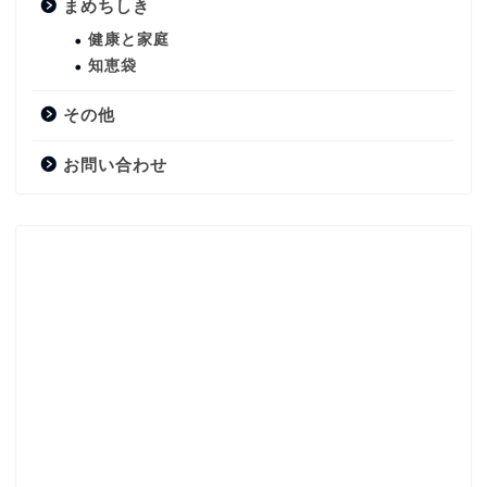
まめちしき
健康と家庭
知恵袋
その他
お問い合わせ