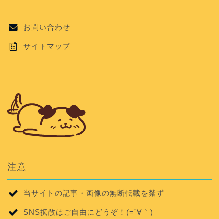
お問い合わせ
サイトマップ
注意
当サイトの記事・画像の無断転載を禁ず
SNS拡散はご自由にどうぞ！(=´∀｀)