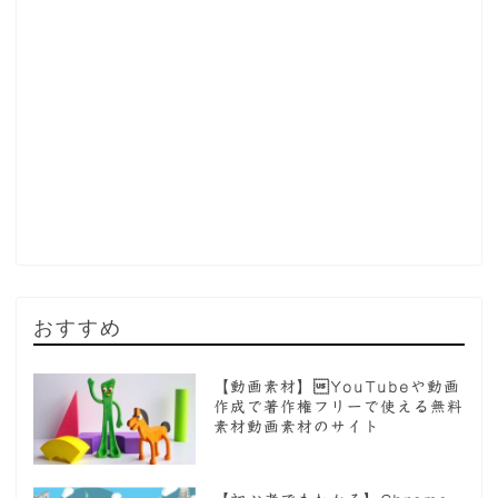
おすすめ
【動画素材】YouTubeや動画
作成で著作権フリーで使える無料
素材動画素材のサイト