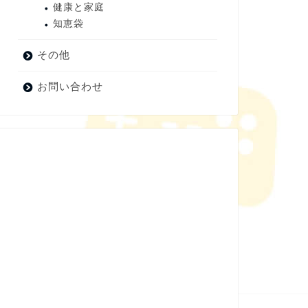
健康と家庭
知恵袋
その他
お問い合わせ