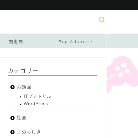
知恵袋
Buy Adspace
カテゴリー
お勉強
ITプチドリル
WordPress
社会
まめちしき