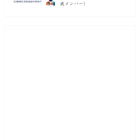
成メンバー）