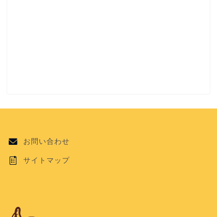
お問い合わせ
サイトマップ