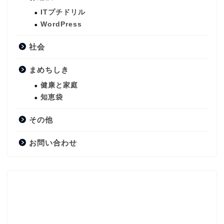
ITプチドリル
WordPress
社会
まめちしき
健康と家庭
知恵袋
その他
お問い合わせ