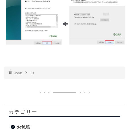
HOME
b9
カテゴリー
お勉強