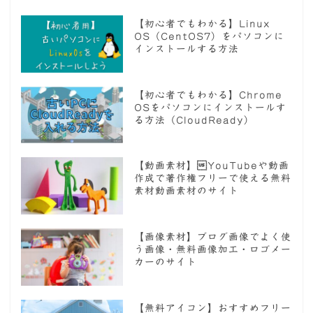
【初心者でもわかる】Linux
OS（CentOS7）をパソコンに
インストールする方法
【初心者でもわかる】Chrome
OSをパソコンにインストールす
る方法（CloudReady）
【動画素材】YouTubeや動画
作成で著作権フリーで使える無料
素材動画素材のサイト
【画像素材】ブログ画像でよく使
う画像・無料画像加工・ロゴメー
カーのサイト
【無料アイコン】おすすめフリー