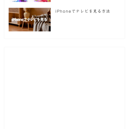
iPhoneでテレビを見る方法