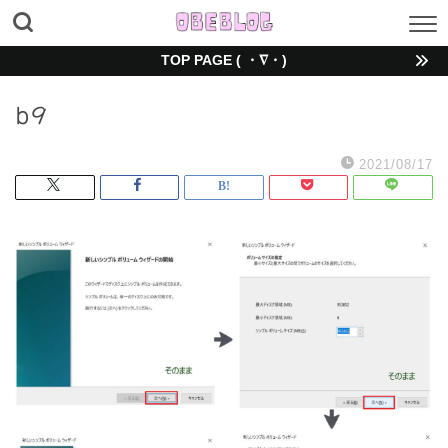
TOP PAGE ( ・∇・)
b9
2021/08/17