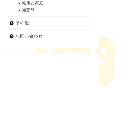
健康と家庭
知恵袋
その他
お問い合わせ