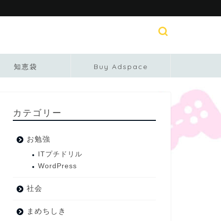
知恵袋
Buy Adspace
カテゴリー
お勉強
ITプチドリル
WordPress
社会
まめちしき