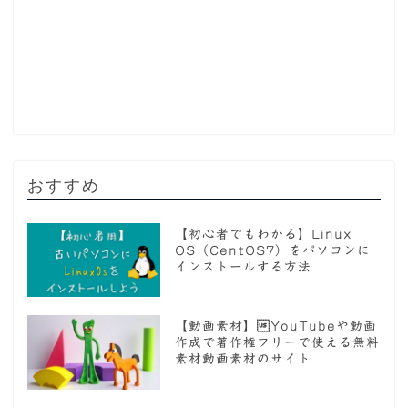
おすすめ
【初心者でもわかる】Linux
OS（CentOS7）をパソコンに
インストールする方法
【動画素材】YouTubeや動画
作成で著作権フリーで使える無料
素材動画素材のサイト