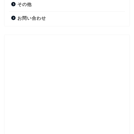
その他
お問い合わせ