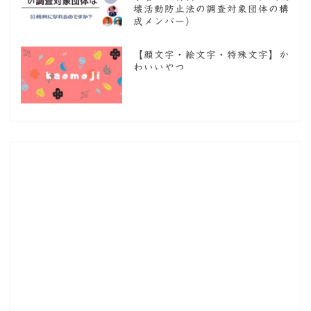
壊活動防止法の調査対象団体の構
成メンバー）
【顔文字・絵文字・特殊文字】か
わいいやつ