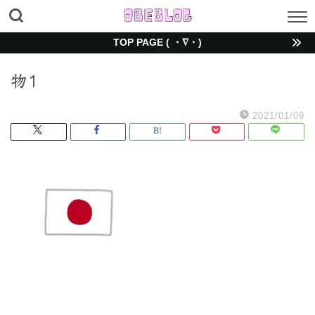
TOP PAGE ( ・∇・)
物1
2021/01/09