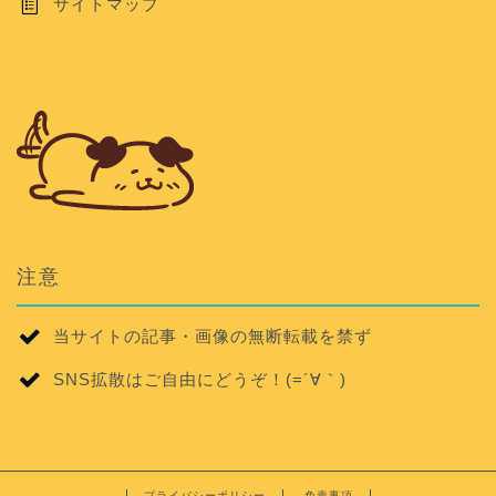
サイトマップ
注意
当サイトの記事・画像の無断転載を禁ず
SNS拡散はご自由にどうぞ！(=´∀｀)
プライバシーポリシー
免責事項