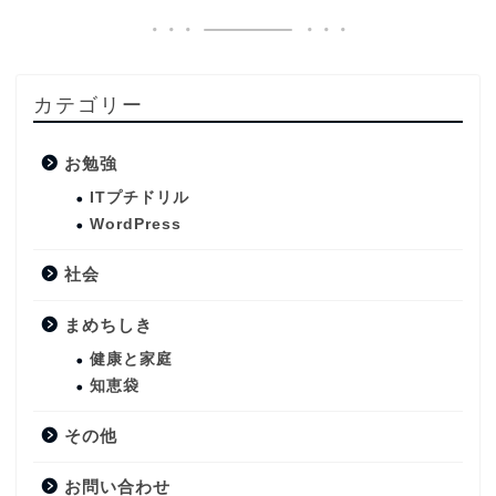
カテゴリー
お勉強
ITプチドリル
WordPress
社会
まめちしき
健康と家庭
知恵袋
その他
お問い合わせ