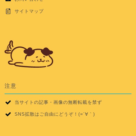
サイトマップ
注意
当サイトの記事・画像の無断転載を禁ず
SNS拡散はご自由にどうぞ！(=´∀｀)