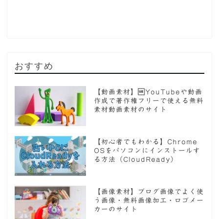
おすすめ
【動画素材】YouTubeや動画
作成で著作権フリーで使える無料
素材動画素材のサイト
【初心者でもわかる】Chrome
OSをパソコンにインストールす
る方法（CloudReady）
【画像素材】ブログ画像でよく使
う画像・無料画像加工・ロゴメー
カーのサイト