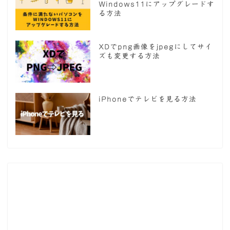
Windows11にアップグレードす
る方法
XDでpng画像をjpegにしてサイ
ズも変更する方法
iPhoneでテレビを見る方法